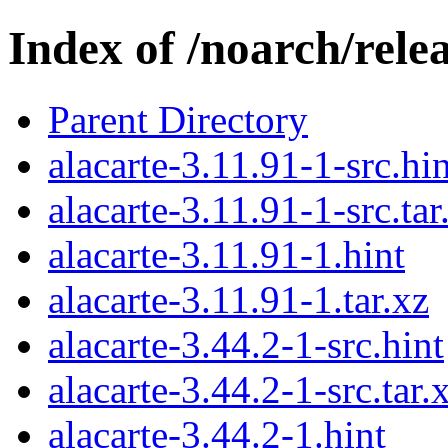
Index of /noarch/rele
Parent Directory
alacarte-3.11.91-1-src.hin
alacarte-3.11.91-1-src.tar
alacarte-3.11.91-1.hint
alacarte-3.11.91-1.tar.xz
alacarte-3.44.2-1-src.hint
alacarte-3.44.2-1-src.tar.
alacarte-3.44.2-1.hint