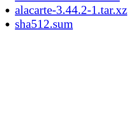
alacarte-3.44.2-1.tar.xz
sha512.sum