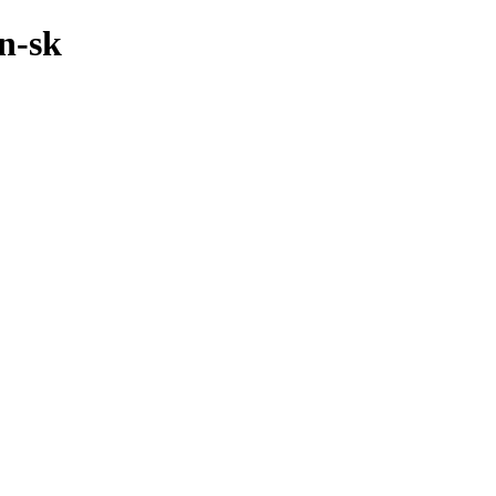
0n-sk