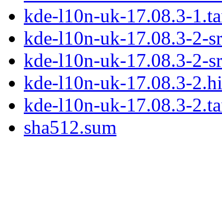
kde-l10n-uk-17.08.3-1.ta
kde-l10n-uk-17.08.3-2-sr
kde-l10n-uk-17.08.3-2-sr
kde-l10n-uk-17.08.3-2.hi
kde-l10n-uk-17.08.3-2.ta
sha512.sum