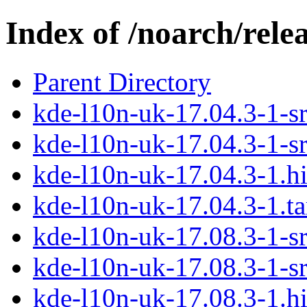
Index of /noarch/rele
Parent Directory
kde-l10n-uk-17.04.3-1-sr
kde-l10n-uk-17.04.3-1-sr
kde-l10n-uk-17.04.3-1.hi
kde-l10n-uk-17.04.3-1.ta
kde-l10n-uk-17.08.3-1-sr
kde-l10n-uk-17.08.3-1-sr
kde-l10n-uk-17.08.3-1.hi