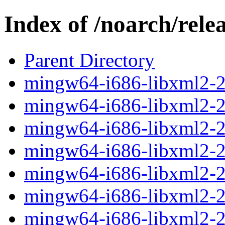
Index of /noarch/rel
Parent Directory
mingw64-i686-libxml2-2.
mingw64-i686-libxml2-2.9
mingw64-i686-libxml2-2.
mingw64-i686-libxml2-2.
mingw64-i686-libxml2-2.
mingw64-i686-libxml2-2.9
mingw64-i686-libxml2-2.