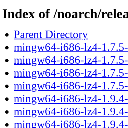
Index of /noarch/rele
Parent Directory
mingw64-i686-lz4-1.7.5-1
mingw64-i686-lz4-1.7.5-1
mingw64-i686-lz4-1.7.5-
mingw64-i686-lz4-1.7.5-1
mingw64-i686-lz4-1.9.4-1
mingw64-i686-lz4-1.9.4-1
mingw64-i686-lz4-1.9.4-