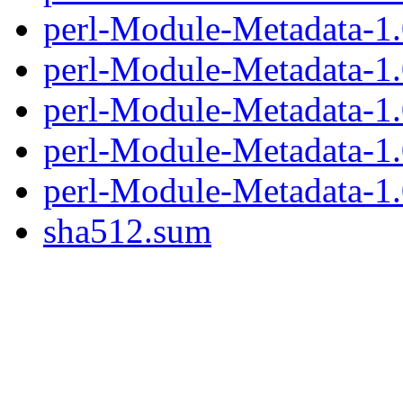
perl-Module-Metadata-1.
perl-Module-Metadata-1.
perl-Module-Metadata-1.0
perl-Module-Metadata-1.
perl-Module-Metadata-1.
sha512.sum