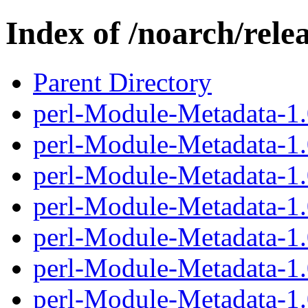
Index of /noarch/rel
Parent Directory
perl-Module-Metadata-1.
perl-Module-Metadata-1.
perl-Module-Metadata-1.
perl-Module-Metadata-1.
perl-Module-Metadata-1.
perl-Module-Metadata-1.0
perl-Module-Metadata-1.