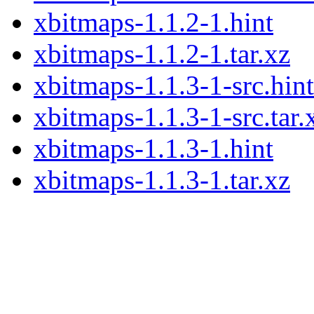
xbitmaps-1.1.2-1.hint
xbitmaps-1.1.2-1.tar.xz
xbitmaps-1.1.3-1-src.hint
xbitmaps-1.1.3-1-src.tar.
xbitmaps-1.1.3-1.hint
xbitmaps-1.1.3-1.tar.xz