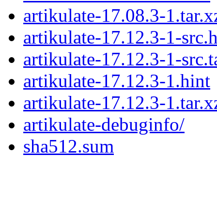
artikulate-17.08.3-1.tar.x
artikulate-17.12.3-1-src.h
artikulate-17.12.3-1-src.t
artikulate-17.12.3-1.hint
artikulate-17.12.3-1.tar.x
artikulate-debuginfo/
sha512.sum