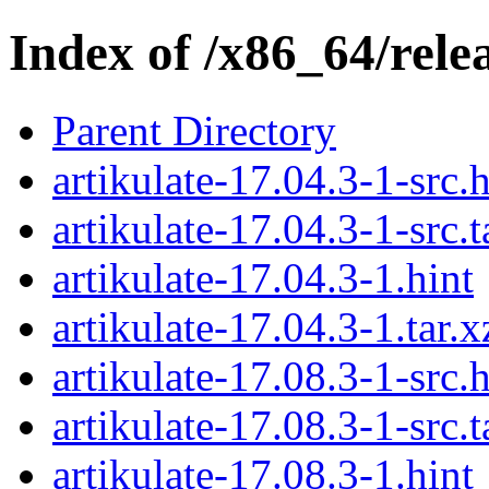
Index of /x86_64/relea
Parent Directory
artikulate-17.04.3-1-src.h
artikulate-17.04.3-1-src.t
artikulate-17.04.3-1.hint
artikulate-17.04.3-1.tar.x
artikulate-17.08.3-1-src.h
artikulate-17.08.3-1-src.t
artikulate-17.08.3-1.hint