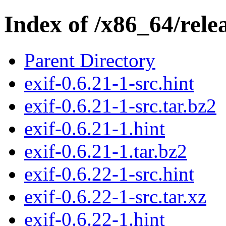
Index of /x86_64/relea
Parent Directory
exif-0.6.21-1-src.hint
exif-0.6.21-1-src.tar.bz2
exif-0.6.21-1.hint
exif-0.6.21-1.tar.bz2
exif-0.6.22-1-src.hint
exif-0.6.22-1-src.tar.xz
exif-0.6.22-1.hint