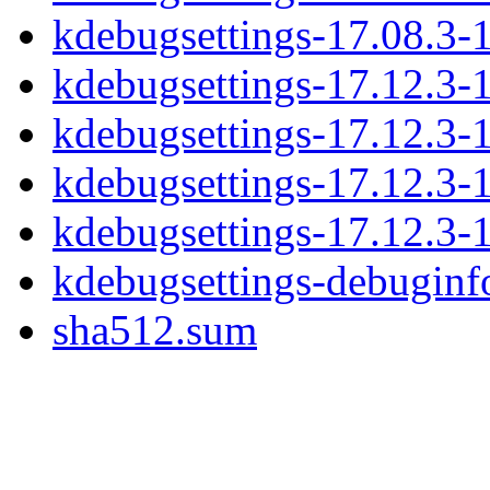
kdebugsettings-17.08.3-1
kdebugsettings-17.12.3-1
kdebugsettings-17.12.3-1-
kdebugsettings-17.12.3-1
kdebugsettings-17.12.3-1
kdebugsettings-debuginf
sha512.sum