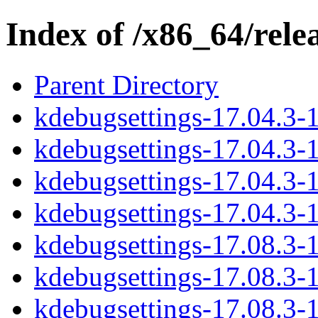
Index of /x86_64/rele
Parent Directory
kdebugsettings-17.04.3-1
kdebugsettings-17.04.3-1-
kdebugsettings-17.04.3-1
kdebugsettings-17.04.3-1
kdebugsettings-17.08.3-1
kdebugsettings-17.08.3-1-
kdebugsettings-17.08.3-1