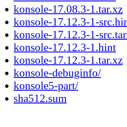
konsole-17.08.3-1.tar.xz
konsole-17.12.3-1-src.hi
konsole-17.12.3-1-src.tar
konsole-17.12.3-1.hint
konsole-17.12.3-1.tar.xz
konsole-debuginfo/
konsole5-part/
sha512.sum