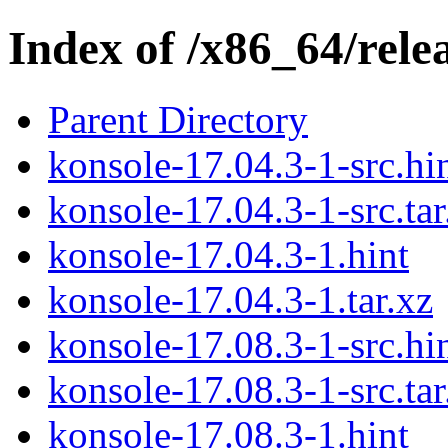
Index of /x86_64/rele
Parent Directory
konsole-17.04.3-1-src.hi
konsole-17.04.3-1-src.tar
konsole-17.04.3-1.hint
konsole-17.04.3-1.tar.xz
konsole-17.08.3-1-src.hi
konsole-17.08.3-1-src.tar
konsole-17.08.3-1.hint