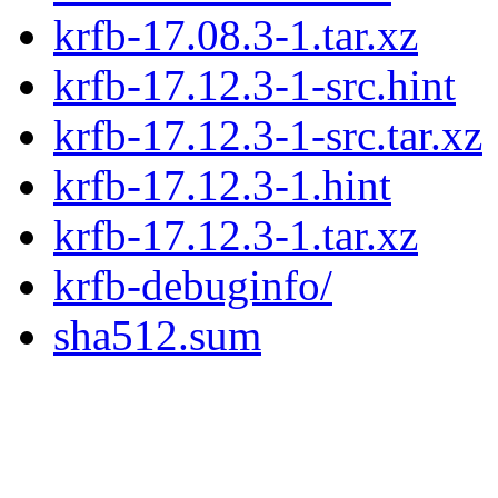
krfb-17.08.3-1.tar.xz
krfb-17.12.3-1-src.hint
krfb-17.12.3-1-src.tar.xz
krfb-17.12.3-1.hint
krfb-17.12.3-1.tar.xz
krfb-debuginfo/
sha512.sum