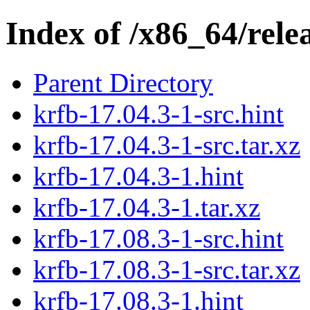
Index of /x86_64/rele
Parent Directory
krfb-17.04.3-1-src.hint
krfb-17.04.3-1-src.tar.xz
krfb-17.04.3-1.hint
krfb-17.04.3-1.tar.xz
krfb-17.08.3-1-src.hint
krfb-17.08.3-1-src.tar.xz
krfb-17.08.3-1.hint